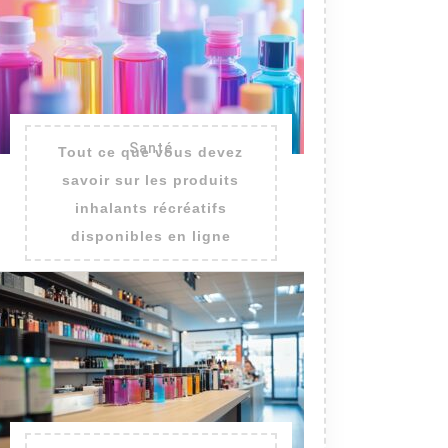
Santé
Tout ce que vous devez
savoir sur les produits
inhalants récréatifs
disponibles en ligne