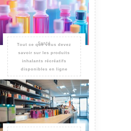
Santé
Tout ce que vous devez
savoir sur les produits
inhalants récréatifs
disponibles en ligne