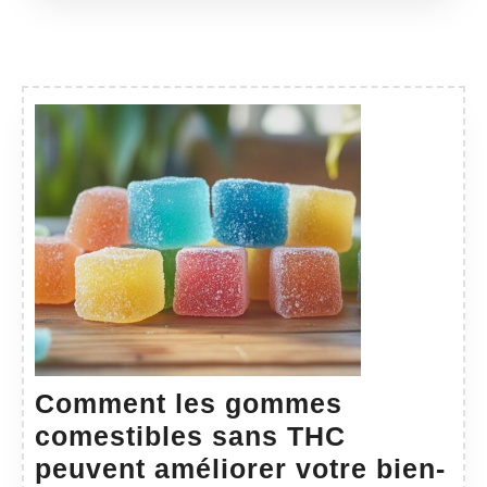
Comment les gommes
comestibles sans THC
peuvent améliorer votre bien-