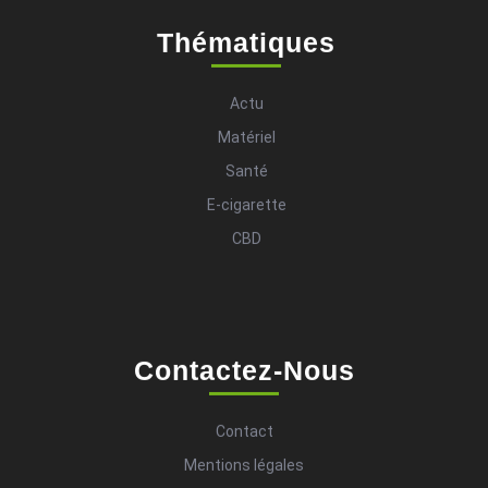
Thématiques
Actu
Matériel
Santé
E-cigarette
CBD
Contactez-Nous
Contact
Mentions légales