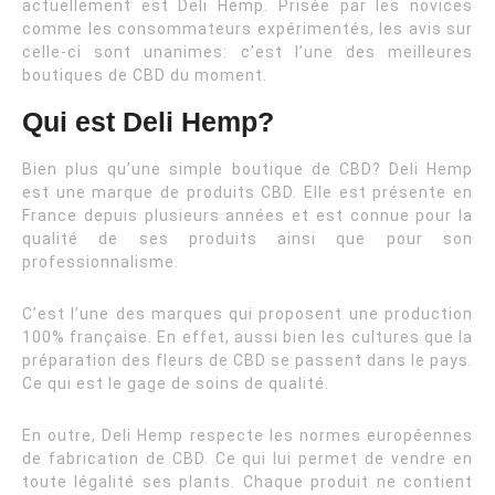
actuellement est Deli Hemp. Prisée par les novices
comme les consommateurs expérimentés, les avis sur
celle-ci sont unanimes: c’est l’une des meilleures
boutiques de CBD du moment.
Qui est Deli Hemp?
Bien plus qu’une simple boutique de CBD? Deli Hemp
est une marque de produits CBD. Elle est présente en
France depuis plusieurs années et est connue pour la
qualité de ses produits ainsi que pour son
professionnalisme.
C’est l’une des marques qui proposent une production
100% française. En effet, aussi bien les cultures que la
préparation des fleurs de CBD se passent dans le pays.
Ce qui est le gage de soins de qualité.
En outre, Deli Hemp respecte les normes européennes
de fabrication de CBD. Ce qui lui permet de vendre en
toute légalité ses plants. Chaque produit ne contient