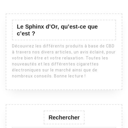
Le Sphinx d’Or, qu’est-ce que
c’est ?
Découvrez les différents produits à base de CBD
à travers nos divers articles, un avis éclairé, pour
votre bien être et votre relaxation. Toutes les
nouveautés et les différentes cigarettes
électroniques sur le marché ainsi que de
nombreux conseils. Bonne lecture !
Rechercher