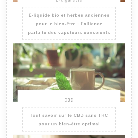
E-cigarette
E-liquide bio et herbes anciennes
pour le bien-être : l’alliance
parfaite des vapoteurs conscients
CBD
Tout savoir sur le CBD sans THC
pour un bien-être optimal