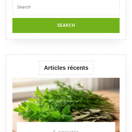
Search
for:
Articles récents