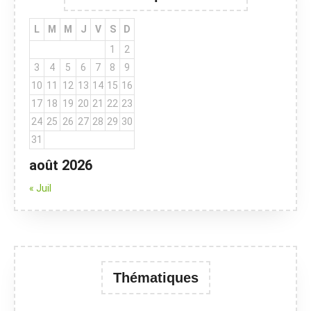
L
M
M
J
V
S
D
1
2
3
4
5
6
7
8
9
10
11
12
13
14
15
16
17
18
19
20
21
22
23
24
25
26
27
28
29
30
31
août 2026
« Juil
Thématiques