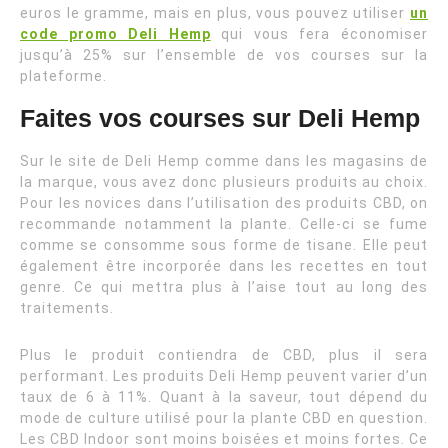
euros le gramme, mais en plus, vous pouvez utiliser
un
code promo Deli Hemp
qui vous fera économiser
jusqu’à 25% sur l’ensemble de vos courses sur la
plateforme.
Faites vos courses sur Deli Hemp
Sur le site de Deli Hemp comme dans les magasins de
la marque, vous avez donc plusieurs produits au choix.
Pour les novices dans l’utilisation des produits CBD, on
recommande notamment la plante. Celle-ci se fume
comme se consomme sous forme de tisane. Elle peut
également être incorporée dans les recettes en tout
genre. Ce qui mettra plus à l’aise tout au long des
traitements.
Plus le produit contiendra de CBD, plus il sera
performant. Les produits Deli Hemp peuvent varier d’un
taux de 6 à 11%. Quant à la saveur, tout dépend du
mode de culture utilisé pour la plante CBD en question.
Les CBD Indoor sont moins boisées et moins fortes. Ce