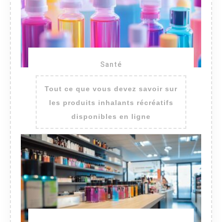
Santé
Tout ce que vous devez savoir sur
les produits inhalants récréatifs
disponibles en ligne