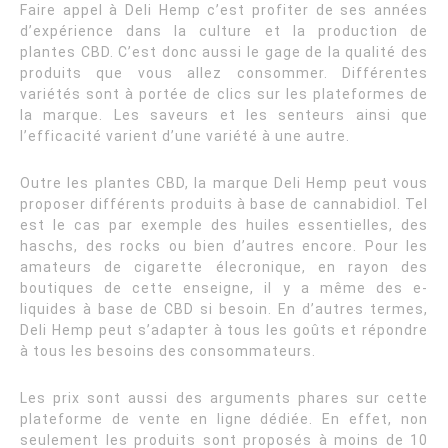
Faire appel à Deli Hemp c’est profiter de ses années
d’expérience dans la culture et la production de
plantes CBD. C’est donc aussi le gage de la qualité des
produits que vous allez consommer. Différentes
variétés sont à portée de clics sur les plateformes de
la marque. Les saveurs et les senteurs ainsi que
l’efficacité varient d’une variété à une autre.
Outre les plantes CBD, la marque Deli Hemp peut vous
proposer différents produits à base de cannabidiol. Tel
est le cas par exemple des huiles essentielles, des
haschs, des rocks ou bien d’autres encore. Pour les
amateurs de cigarette élecronique, en rayon des
boutiques de cette enseigne, il y a même des e-
liquides à base de CBD si besoin. En d’autres termes,
Deli Hemp peut s’adapter à tous les goûts et répondre
à tous les besoins des consommateurs.
Les prix sont aussi des arguments phares sur cette
plateforme de vente en ligne dédiée. En effet, non
seulement les produits sont proposés à moins de 10