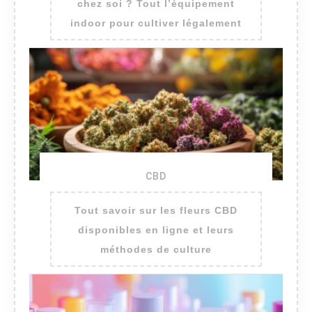
chez soi ? Tout l’équipement
indoor pour cultiver légalement
CBD
Tout savoir sur les fleurs CBD
disponibles en ligne et leurs
méthodes de culture