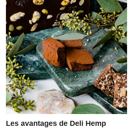
Les avantages de Deli Hemp