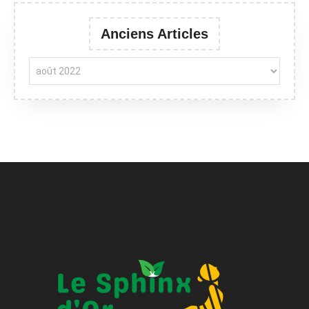
Anciens Articles
Anciens Articles