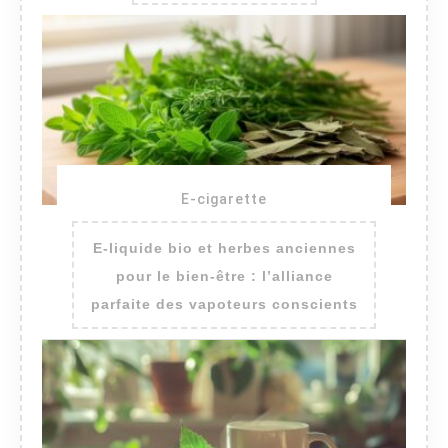
E-cigarette
E-liquide bio et herbes anciennes
pour le bien-être : l’alliance
parfaite des vapoteurs conscients