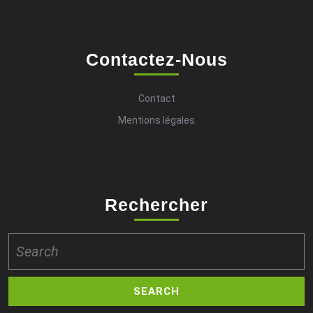
Contactez-Nous
Contact
Mentions légales
Rechercher
Search
for: