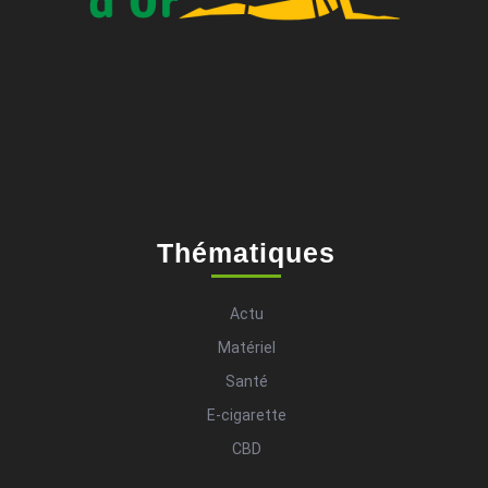
Thématiques
Actu
Matériel
Santé
E-cigarette
CBD