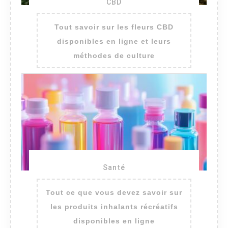
CBD
Tout savoir sur les fleurs CBD
disponibles en ligne et leurs
méthodes de culture
Santé
Tout ce que vous devez savoir sur
les produits inhalants récréatifs
disponibles en ligne