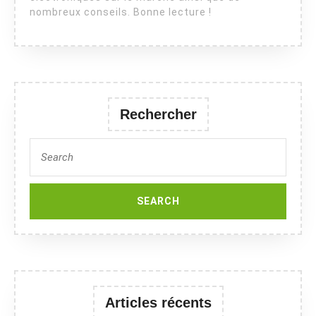
nombreux conseils. Bonne lecture !
Rechercher
Search
for:
Articles récents