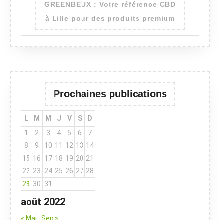
GREENBEUX : Votre référence CBD
à Lille pour des produits premium
Prochaines publications
L
M
M
J
V
S
D
1
2
3
4
5
6
7
8
9
10
11
12
13
14
15
16
17
18
19
20
21
22
23
24
25
26
27
28
29
30
31
août 2022
« Mai
Sep »