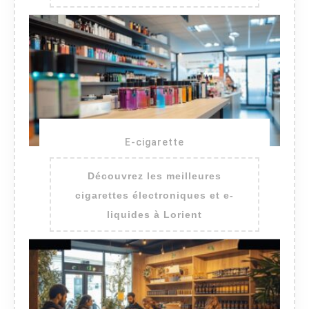
E-cigarette
Découvrez les meilleures
cigarettes électroniques et e-
liquides à Lorient