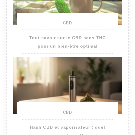
CBD
Tout savoir sur le CBD sans THC
pour un bien-être optimal
CBD
Hash CBD et vaporisateur : quel